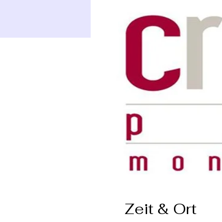
Zeit & Ort