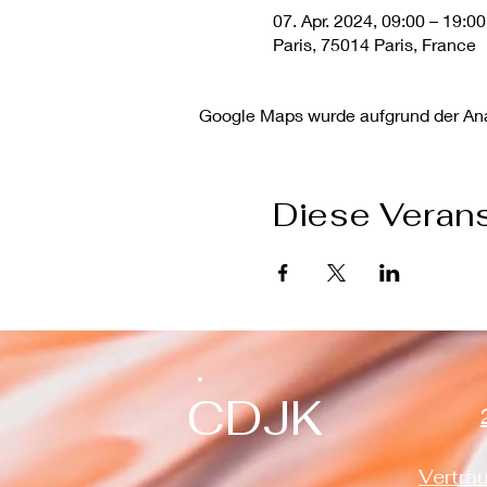
07. Apr. 2024, 09:00 – 19:00
Paris, 75014 Paris, France
Google Maps wurde aufgrund der Anal
Diese Verans
CDJK
Vertrau