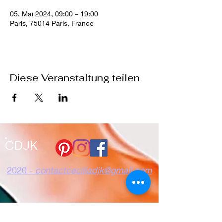
05. Mai 2024, 09:00 – 19:00
Paris, 75014 Paris, France
Diese Veranstaltung teilen
CDJK
2020 -
contactceciliadjk@gmail.com