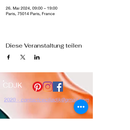
26. Mai 2024, 09:00 – 19:00
Paris, 75014 Paris, France
Diese Veranstaltung teilen
CDJK
2020 -
contactceciliadjk@gmail.com