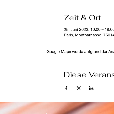
Zeit & Ort
25. Juni 2023, 10:00 – 19:0
Paris, Montparnasse, 75014
Google Maps wurde aufgrund der Anal
Diese Verans