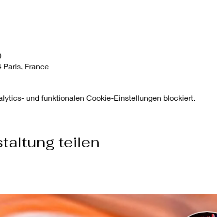
0
 Paris, France
ytics- und funktionalen Cookie-Einstellungen blockiert.
taltung teilen